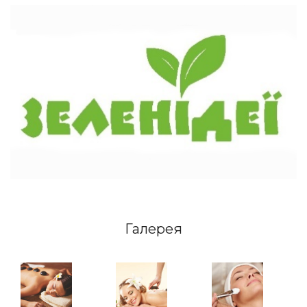
Галерея