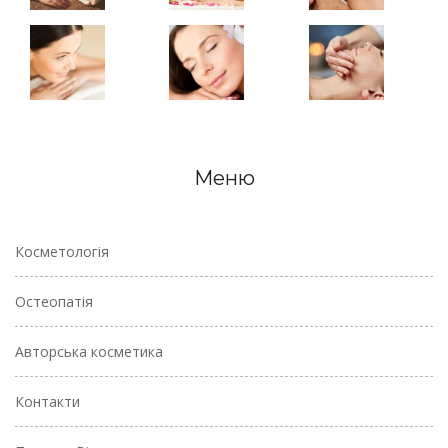
Меню
Косметологія
Остеопатія
Авторська косметика
Контакти