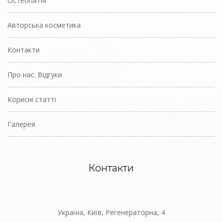
Остеопатія
Авторська косметика
Контакти
Про нас. Відгуки
Корисні статті
Галерея
Контакти
Україна, Київ, Регенераторна, 4