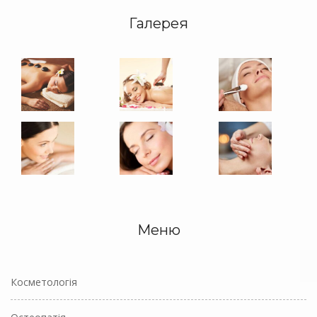
Галерея
Меню
Косметологія