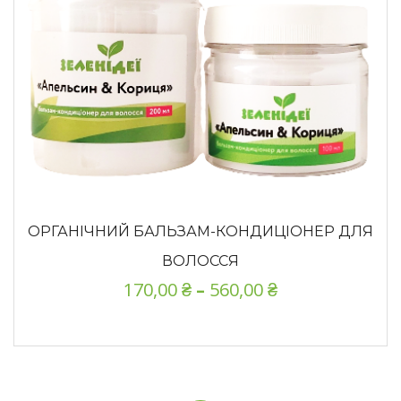
ОРГАНІЧНИЙ БАЛЬЗАМ-КОНДИЦІОНЕР ДЛЯ
ВОЛОССЯ
170,00
₴
–
560,00
₴