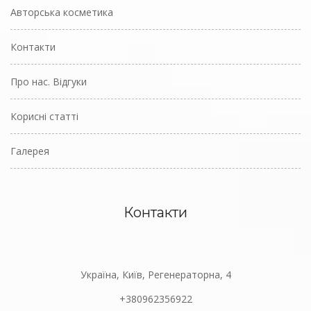
Авторська косметика
Контакти
Про нас. Відгуки
Корисні статті
Галерея
Контакти
Україна, Київ, Регенераторна, 4
+380962356922