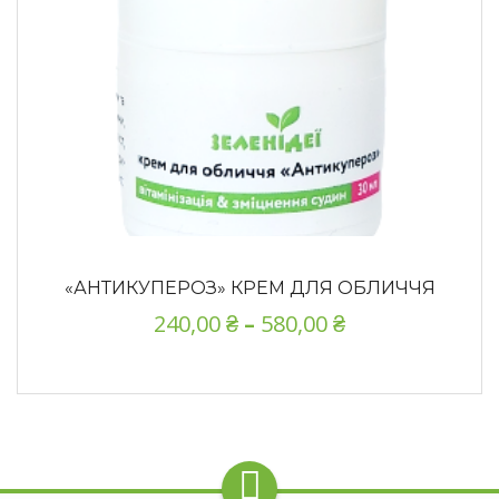
«АНТИКУПЕРОЗ» КРЕМ ДЛЯ ОБЛИЧЧЯ
240,00
₴
–
580,00
₴