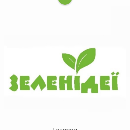
Галерея