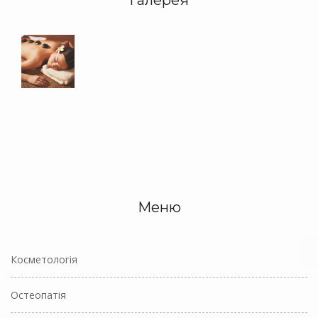
Меню
Косметологія
Остеопатія