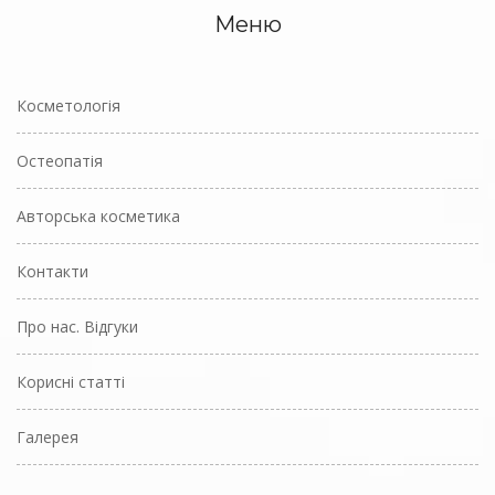
Меню
Косметологія
Остеопатія
Авторська косметика
Контакти
Про нас. Відгуки
Корисні статті
Галерея