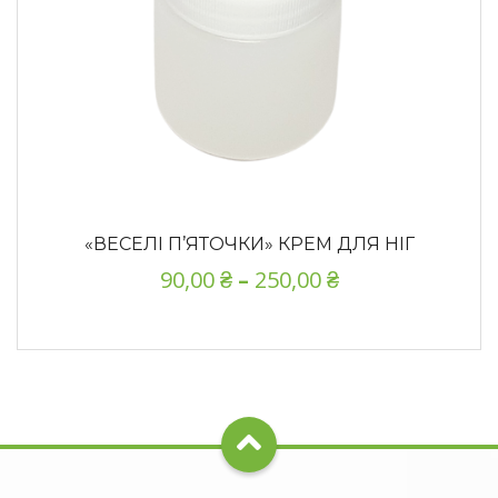
«ВЕСЕЛІ П’ЯТОЧКИ» КРЕМ ДЛЯ НІГ
90,00
₴
–
250,00
₴