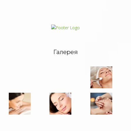
Галерея