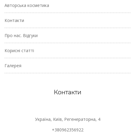
Авторська косметика
Контакти
Про нас. Відгуки
Корисні статті
Галерея
Контакти
Україна, Київ, Регенераторна, 4
+380962356922