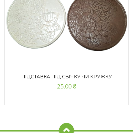
ПІДСТАВКА ПІД СВІЧКУ ЧИ КРУЖКУ
25,00
₴