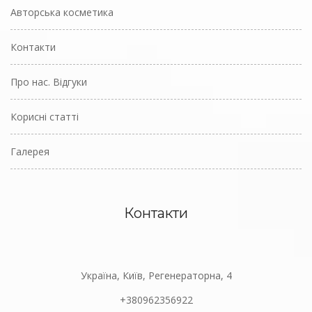
Авторська косметика
Контакти
Про нас. Відгуки
Корисні статті
Галерея
Контакти
Україна, Київ, Регенераторна, 4
+380962356922