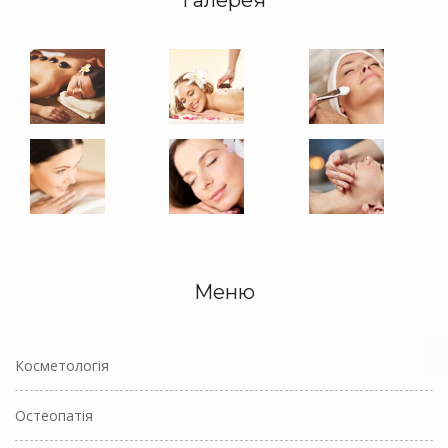
Меню
Косметологія
Остеопатія