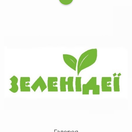
Галерея