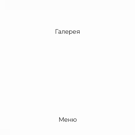
Галерея
Меню