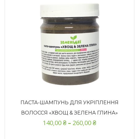
ПАСТА-ШАМПУНЬ ДЛЯ УКРІПЛЕННЯ
ВОЛОССЯ «ХВОЩ & ЗЕЛЕНА ГЛИНА»
140,00
₴
–
260,00
₴