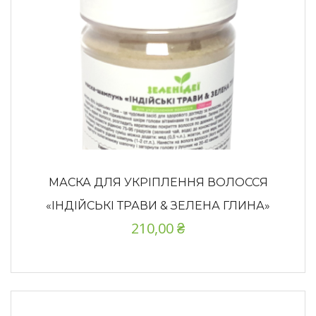
МАСКА ДЛЯ УКРІПЛЕННЯ ВОЛОССЯ
«ІНДІЙСЬКІ ТРАВИ & ЗЕЛЕНА ГЛИНА»
210,00
₴