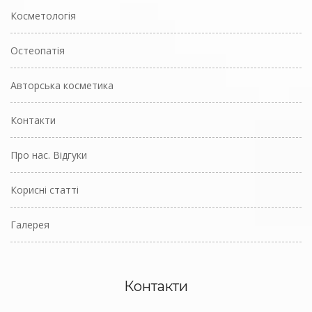
Косметологія
Остеопатія
Авторська косметика
Контакти
Про нас. Відгуки
Корисні статті
Галерея
Контакти