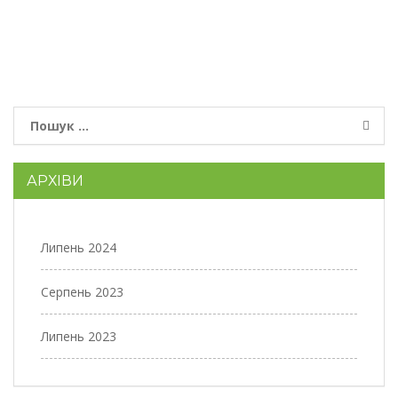
АРХІВИ
Липень 2024
Серпень 2023
Липень 2023