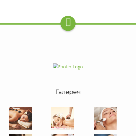
Галерея