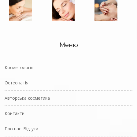
Меню
Косметологія
Остеопатія
Авторська косметика
Контакти
Про нас. Відгуки