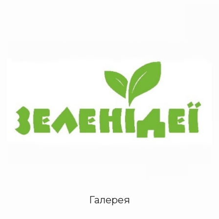
Галерея