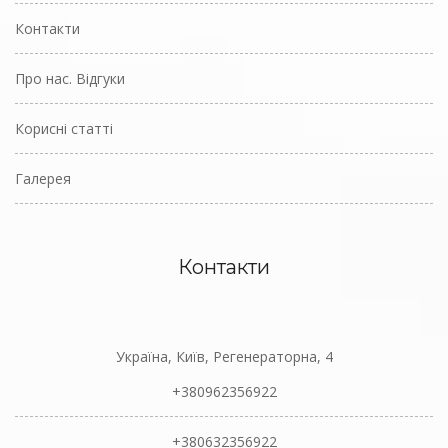
Контакти
Про нас. Відгуки
Корисні статті
Галерея
Контакти
Україна, Київ, Регенераторна, 4
+380962356922
+380632356922