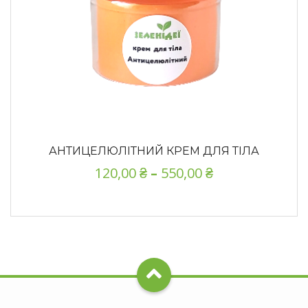
АНТИЦЕЛЮЛІТНИЙ КРЕМ ДЛЯ ТІЛА
120,00
₴
–
550,00
₴