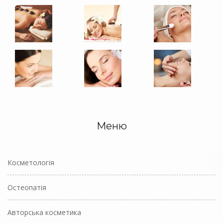
Меню
Косметологія
Остеопатія
Авторська косметика