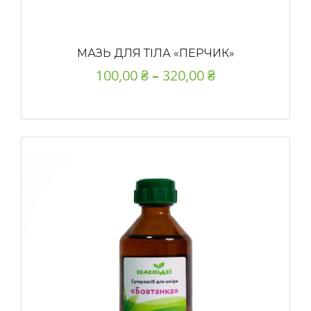
МАЗЬ ДЛЯ ТІЛА «ПЕРЧИК»
100,00
₴
–
320,00
₴