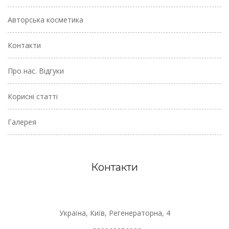
Авторська косметика
Контакти
Про нас. Відгуки
Корисні статті
Галерея
Контакти
Україна, Київ, Регенераторна, 4