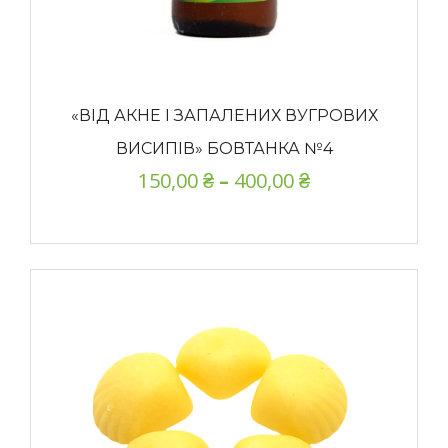
«ВІД АКНЕ І ЗАПАЛЕНИХ ВУГРОВИХ
ВИСИПІВ» БОВТАНКА №4
150,00
₴
–
400,00
₴