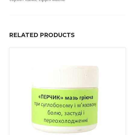
RELATED PRODUCTS