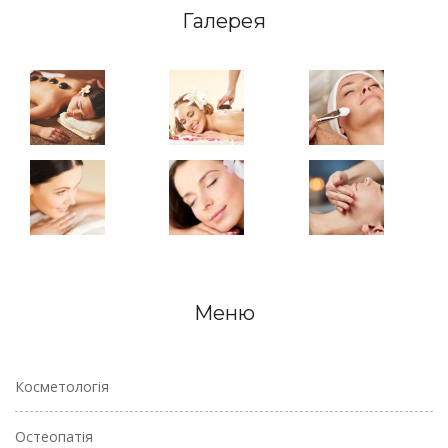
Галерея
Меню
Косметологія
Остеопатія