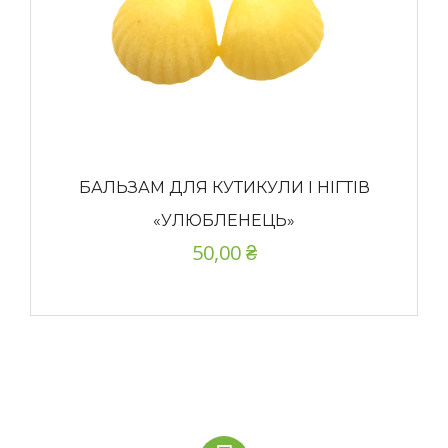
БАЛЬЗАМ ДЛЯ КУТИКУЛИ І НІГТІВ
«УЛЮБЛЕНЕЦЬ»
50,00
₴