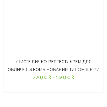
«ЧИСТЕ ЛИЧКО-PERFECT» КРЕМ ДЛЯ
ОБЛИЧЧЯ З КОМБІНОВАНИМ ТИПОМ ШКІРИ
220,00
₴
–
560,00
₴