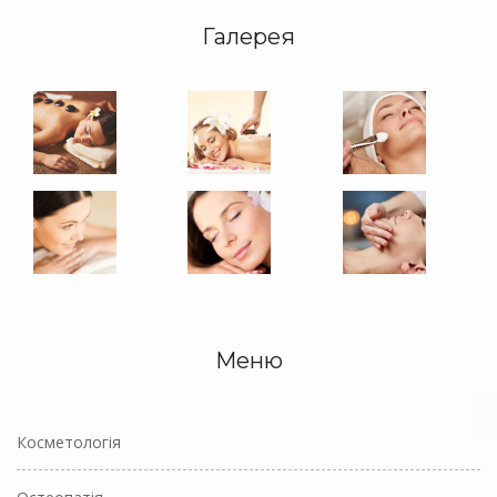
Галерея
Меню
Косметологія