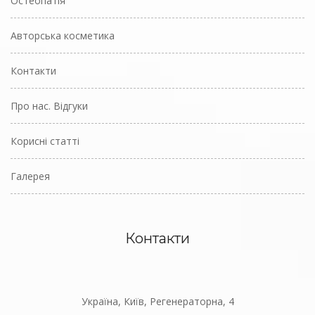
Остеопатія
Авторська косметика
Контакти
Про нас. Відгуки
Корисні статті
Галерея
Контакти
Україна, Київ, Регенераторна, 4