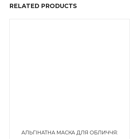
RELATED PRODUCTS
АЛЬГІНАТНА МАСКА ДЛЯ ОБЛИЧЧЯ: