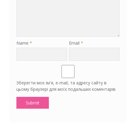
Name
*
Email
*
Зберегти моє ім'я, e-mail, та адресу сайту в
цьому браузері для моїх подальших коментарів.