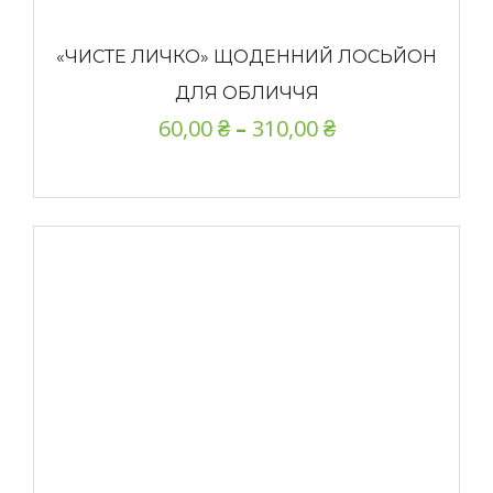
«ЧИСТЕ ЛИЧКО» ЩОДЕННИЙ ЛОСЬЙОН
ДЛЯ ОБЛИЧЧЯ
60,00
₴
–
310,00
₴