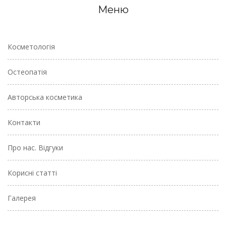
Меню
Косметологія
Остеопатія
Авторська косметика
Контакти
Про нас. Відгуки
Корисні статті
Галерея