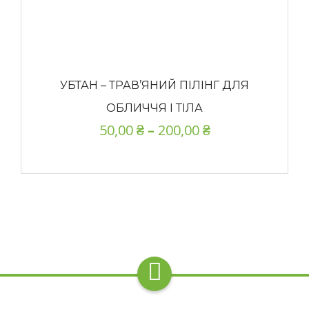
УБТАН – ТРАВ’ЯНИЙ ПІЛІНГ ДЛЯ
ОБЛИЧЧЯ І ТІЛА
50,00
₴
–
200,00
₴