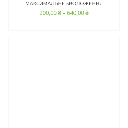
МАКСИМАЛЬНЕ ЗВОЛОЖЕННЯ
200,00
₴
–
640,00
₴