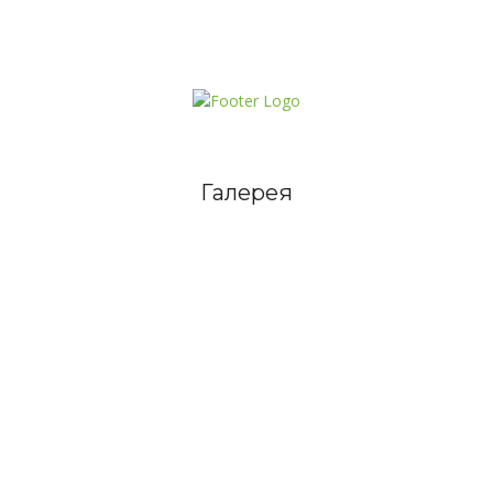
Галерея