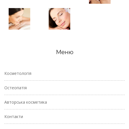
Меню
Косметологія
Остеопатія
Авторська косметика
Контакти