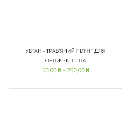
УБТАН – ТРАВ’ЯНИЙ ПІЛІНГ ДЛЯ
ОБЛИЧЧЯ І ТІЛА
50,00
₴
–
200,00
₴