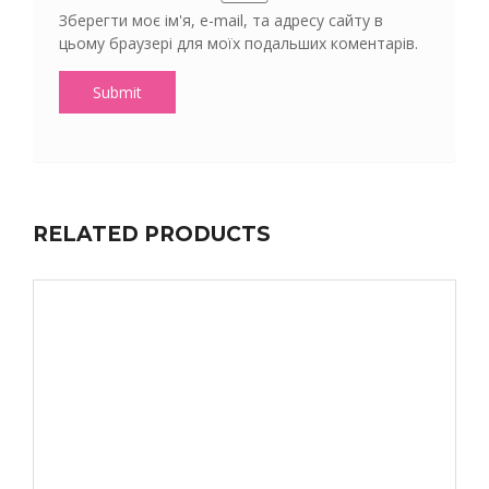
Зберегти моє ім'я, e-mail, та адресу сайту в
цьому браузері для моїх подальших коментарів.
RELATED PRODUCTS