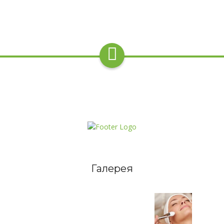
Галерея