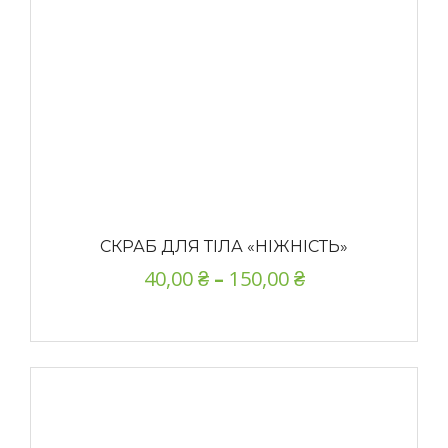
СКРАБ ДЛЯ ТІЛА «НІЖНІСТЬ»
40,00
₴
–
150,00
₴