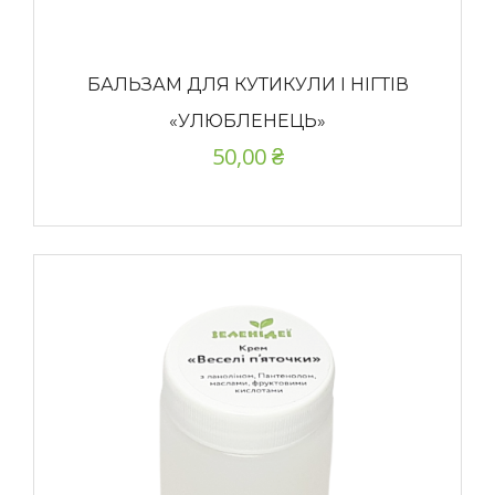
БАЛЬЗАМ ДЛЯ КУТИКУЛИ І НІГТІВ
«УЛЮБЛЕНЕЦЬ»
50,00
₴