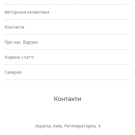
Авторська косметика
Контакти
Про нас. Відгуки
Корисні статті
Галерея
Контакти
Україна, Київ, Регенераторна, 4