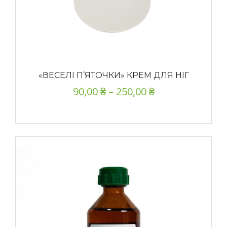
«ВЕСЕЛІ П’ЯТОЧКИ» КРЕМ ДЛЯ НІГ
90,00
₴
–
250,00
₴