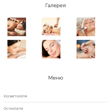
Галерея
Меню
Косметологія
Остеопатія