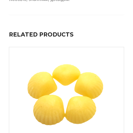
RELATED PRODUCTS