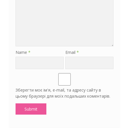
Name
*
Email
*
Зберегти моє ім'я, e-mail, та адресу сайту в
цьому браузері для моїх подальших коментарів.