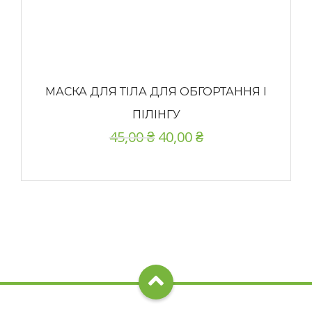
МАСКА ДЛЯ ТІЛА ДЛЯ ОБГОРТАННЯ І
ПІЛІНГУ
45,00
₴
40,00
₴