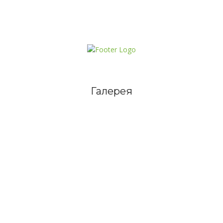
Галерея