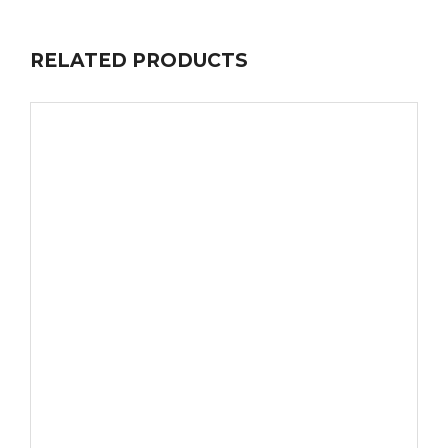
RELATED PRODUCTS