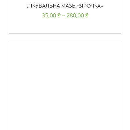
ЛІКУВАЛЬНА МАЗЬ «ЗІРОЧКА»
35,00
₴
–
280,00
₴