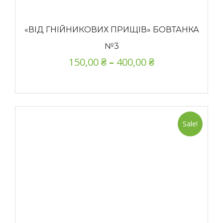
«ВІД ГНІЙНИКОВИХ ПРИЩІВ» БОВТАНКА
№3
150,00
₴
–
400,00
₴
Sale!