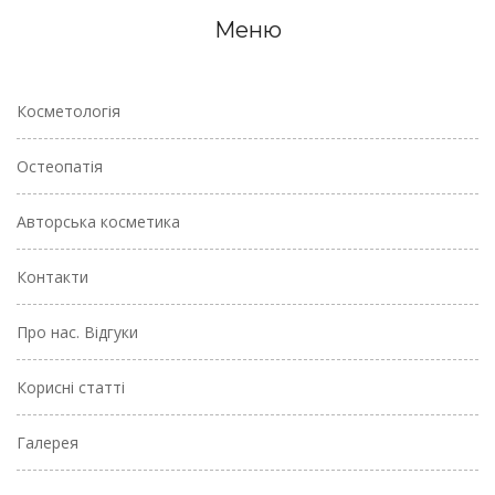
Меню
Косметологія
Остеопатія
Авторська косметика
Контакти
Про нас. Відгуки
Корисні статті
Галерея