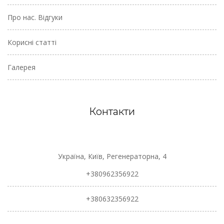
Про нас. Відгуки
Корисні статті
Галерея
Контакти
Україна, Київ, Регенераторна, 4
+380962356922
+380632356922