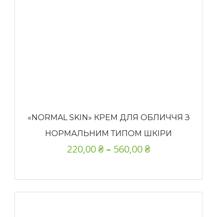
«NORMAL SKIN» КРЕМ ДЛЯ ОБЛИЧЧЯ З
НОРМАЛЬНИМ ТИПОМ ШКІРИ
220,00
₴
–
560,00
₴