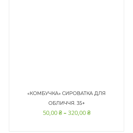
«КОМБУЧКА» СИРОВАТКА ДЛЯ
ОБЛИЧЧЯ. 35+
50,00
₴
–
320,00
₴