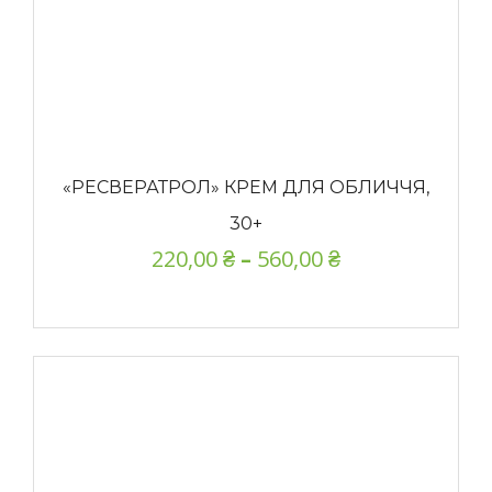
«РЕСВЕРАТРОЛ» КРЕМ ДЛЯ ОБЛИЧЧЯ,
30+
220,00
₴
–
560,00
₴