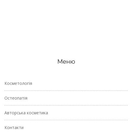
Меню
Косметологія
Остеопатія
Авторська косметика
Контакти