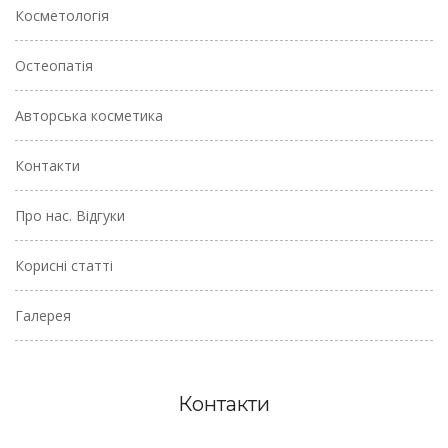
Косметологія
Остеопатія
Авторська косметика
Контакти
Про нас. Відгуки
Корисні статті
Галерея
Контакти