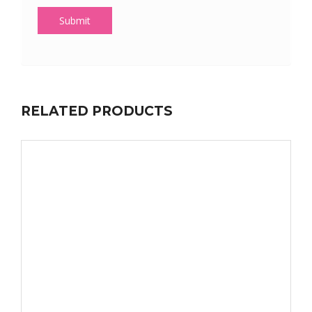
RELATED PRODUCTS