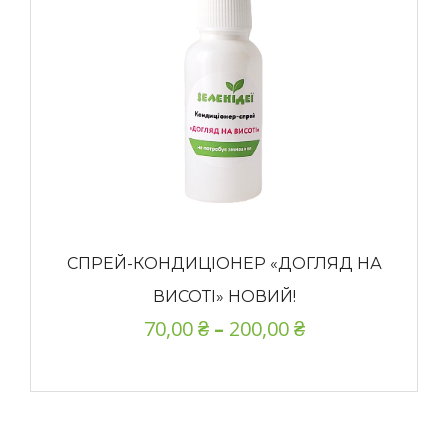
СПРЕЙ-КОНДИЦІОНЕР «ДОГЛЯД НА
ВИСОТІ» НОВИЙ!
70,00
₴
–
200,00
₴