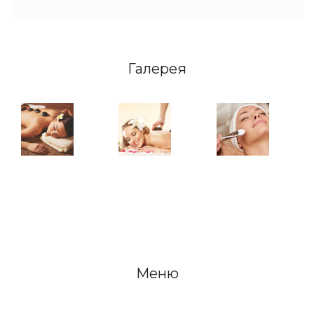
Галерея
Меню